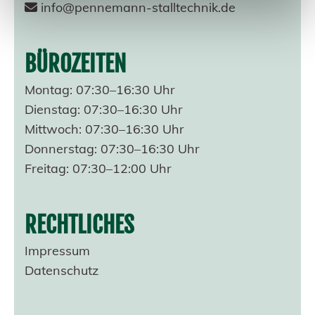
info@pennemann-stalltechnik.de

BÜROZEITEN
Montag: 07:30–16:30 Uhr
Dienstag: 07:30–16:30 Uhr
Mittwoch: 07:30–16:30 Uhr
Donnerstag: 07:30–16:30 Uhr
Freitag: 07:30–12:00 Uhr
RECHTLICHES
Impressum
Datenschutz